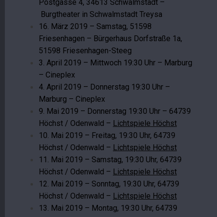
Postgasse 4, 34613 Schwalmstadt –
Burgtheater in Schwalmstadt Treysa
16. März 2019 – Samstag, 51598
Friesenhagen – Bürgerhaus Dorfstraße 1a,
51598 Friesenhagen-Steeg
3. April 2019 – Mittwoch 19:30 Uhr – Marburg
– Cineplex
4. April 2019 – Donnerstag 19:30 Uhr –
Marburg – Cineplex
9. Mai 2019 – Donnerstag 19:30 Uhr – 64739
Höchst / Odenwald –
Lichtspiele Höchst
10. Mai 2019 – Freitag, 19:30 Uhr, 64739
Höchst / Odenwald –
Lichtspiele Höchst
11. Mai 2019 – Samstag, 19:30 Uhr, 64739
Höchst / Odenwald –
Lichtspiele Höchst
12. Mai 2019 – Sonntag, 19:30 Uhr, 64739
Höchst / Odenwald –
Lichtspiele Höchst
13. Mai 2019 – Montag, 19:30 Uhr, 64739