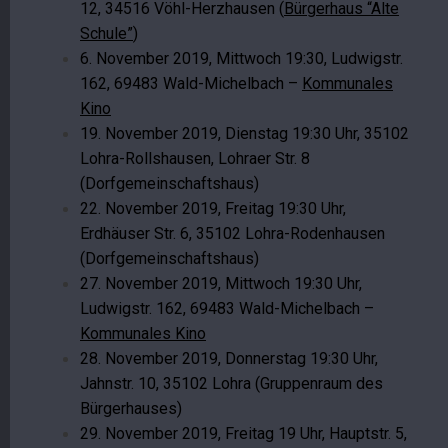
12, 34516 Vöhl-Herzhausen (
Bürgerhaus “Alte
Schule”
)
6. November 2019, Mittwoch 19:30, Ludwigstr.
162, 69483 Wald-Michelbach –
Kommunales
Kino
19. November 2019, Dienstag 19:30 Uhr, 35102
Lohra-Rollshausen, Lohraer Str. 8
(Dorfgemeinschaftshaus)
22. November 2019, Freitag 19:30 Uhr,
Erdhäuser Str. 6, 35102 Lohra-Rodenhausen
(Dorfgemeinschaftshaus)
27. November 2019, Mittwoch 19:30 Uhr,
Ludwigstr. 162, 69483 Wald-Michelbach –
Kommunales Kino
28. November 2019, Donnerstag 19:30 Uhr,
Jahnstr. 10, 35102 Lohra (Gruppenraum des
Bürgerhauses)
29. November 2019, Freitag 19 Uhr, Hauptstr. 5,