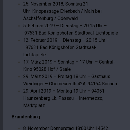
25. November 2018, Sonntag 21
Uhr Kinopassage Erlenbach / Main bei
Aschaffenburg / Odenwald
5. Februar 2019 – Dienstag – 20:15 Uhr –
97631 Bad Königshofen Stadtsaal-Lichtspiele
12. Februar 2019 – Dienstag – 20:15 Uhr –
97631 Bad Königshofen Stadtsaal-
Lichtspiele
17. März 2019 – Sonntag – 17 Uhr – Central-
Kino 95028 Hof / Saale
29. März 2019 – Freitag 18 Uhr – Gasthaus
Weidinger – Oberneureuth 42A, 94164 Sonnen
29. April 2019 – Montag 19 Uhr – 94051
Haunzenberg Lk. Passau – Intermezzo,
Marktplatz
Brandenburg
8. November Donnerstag 18:00 Uhr 14542