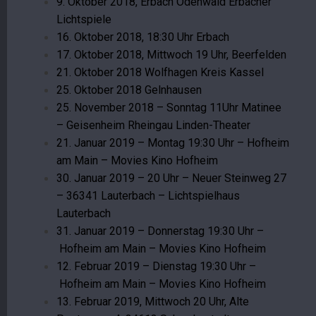
9. Oktober 2018, Erbach Odenwald Erbacher
Lichtspiele
16. Oktober 2018, 18:30 Uhr Erbach
17. Oktober 2018, Mittwoch 19 Uhr, Beerfelden
21. Oktober 2018 Wolfhagen Kreis Kassel
25. Oktober 2018 Gelnhausen
25. November 2018 – Sonntag 11Uhr Matinee
– Geisenheim Rheingau Linden-Theater
21. Januar 2019 – Montag 19:30 Uhr – Hofheim
am Main – Movies Kino Hofheim
30. Januar 2019 – 20 Uhr – Neuer Steinweg 27
– 36341 Lauterbach – Lichtspielhaus
Lauterbach
31. Januar 2019 – Donnerstag 19:30 Uhr –
Hofheim am Main – Movies Kino Hofheim
12. Februar 2019 – Dienstag 19:30 Uhr –
Hofheim am Main – Movies Kino Hofheim
13. Februar 2019, Mittwoch 20 Uhr, Alte