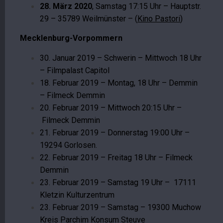
28. März 2020
, Samstag 17:15 Uhr – Hauptstr.
29 – 35789 Weilmünster – (
Kino Pastori
)
Mecklenburg-Vorpommern
30. Januar 2019 – Schwerin – Mittwoch 18 Uhr
– Filmpalast Capitol
18. Februar 2019 – Montag, 18 Uhr – Demmin
– Filmeck Demmin
20. Februar 2019 – Mittwoch 20:15 Uhr –
Filmeck Demmin
21. Februar 2019 – Donnerstag 19:00 Uhr –
19294 Gorlosen.
22. Februar 2019 – Freitag 18 Uhr – Filmeck
Demmin
23. Februar 2019 – Samstag 19 Uhr – 17111
Kletzin Kulturzentrum
23. Februar 2019 – Samstag – 19300 Muchow
Kreis Parchim Konsum Steuve