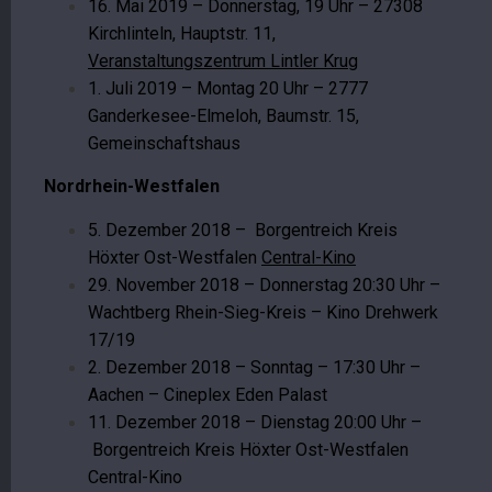
16. Mai 2019 – Donnerstag, 19 Uhr – 27308
Kirchlinteln, Hauptstr. 11,
Veranstaltungszentrum Lintler Krug
1. Juli 2019 – Montag 20 Uhr – 2777
Ganderkesee-Elmeloh, Baumstr. 15,
Gemeinschaftshaus
Nordrhein-Westfalen
5. Dezember 2018 – Borgentreich Kreis
Höxter Ost-Westfalen
Central-Kino
29. November 2018 – Donnerstag 20:30 Uhr –
Wachtberg Rhein-Sieg-Kreis – Kino Drehwerk
17/19
2. Dezember 2018 – Sonntag – 17:30 Uhr –
Aachen – Cineplex Eden Palast
11. Dezember 2018 – Dienstag 20:00 Uhr –
Borgentreich Kreis Höxter Ost-Westfalen
Central-Kino