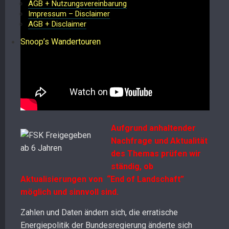
AGB + Nutzungsvereinbarung
Impressum – Disclaimer
AGB + Disclaimer
Snoop’s Wandertouren
Aufgrund anhaltender
Nachfrage und Aktualität
des Themas prüfen wir
ständig, ob
Aktualisierungen von “End of Landschaft”
möglich und sinnvoll sind.
Zahlen und Daten ändern sich, die erratische
Energiepolitik der Bundesregierung änderte sich