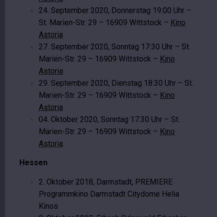
24. September 2020, Donnerstag 19:00 Uhr –
St. Marien-Str. 29 – 16909 Wittstock –
Kino
Astoria
27. September 2020, Sonntag 17:30 Uhr – St.
Marien-Str. 29 – 16909 Wittstock –
Kino
Astoria
29. September 2020, Dienstag 18:30 Uhr – St.
Marien-Str. 29 – 16909 Wittstock –
Kino
Astoria
04. Oktober 2020, Sonntag 17:30 Uhr – St.
Marien-Str. 29 – 16909 Wittstock –
Kino
Astoria
Hessen
2. Oktober 2018, Darmstadt, PREMIERE
Programmkino Darmstadt Citydome Helia
Kinos