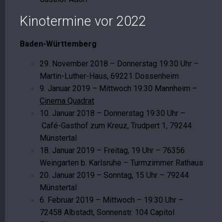
Kinotermine vor 2022
Baden-Württemberg
29. November 2018 – Donnerstag 19:30 Uhr –
Martin-Luther-Haus, 69221 Dossenheim
9. Januar 2019 – Mittwoch 19:30 Mannheim –
Cinema Quadrat
10. Januar 2018 – Donnerstag 19:30 Uhr –
Café-Gasthof zum Kreuz, Trudpert 1, 79244
Münstertal
18. Januar 2019 – Freitag, 19 Uhr – 76356
Weingarten b. Karlsruhe – Turmzimmer Rathaus
20. Januar 2019 – Sonntag, 15 Uhr – 79244
Münstertal
6. Februar 2019 – Mittwoch – 19:30 Uhr –
72458 Albstadt, Sonnenstr. 104 Capitol