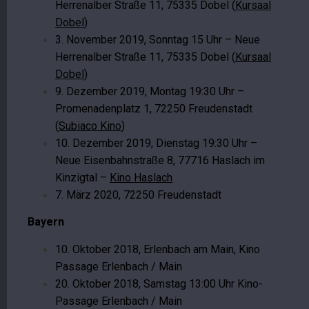
Herrenalber Straße 11, 75335 Dobel (
Kursaal
Dobel
)
3. November 2019, Sonntag 15 Uhr – Neue
Herrenalber Straße 11, 75335 Dobel (
Kursaal
Dobel
)
9. Dezember 2019, Montag 19:30 Uhr –
Promenadenplatz 1, 72250 Freudenstadt
(
Subiaco Kino
)
10. Dezember 2019, Dienstag 19:30 Uhr –
Neue Eisenbahnstraße 8, 77716 Haslach im
Kinzigtal –
Kino Haslach
7. März 2020, 72250 Freudenstadt
Bayern
10. Oktober 2018, Erlenbach am Main, Kino
Passage Erlenbach / Main
20. Oktober 2018, Samstag 13:00 Uhr Kino-
Passage Erlenbach / Main