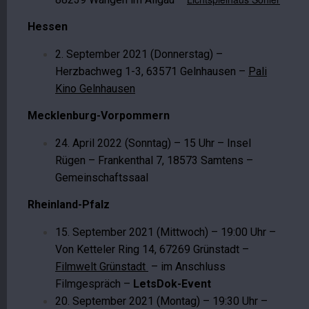
Hessen
2. September 2021 (Donnerstag) –
Herzbachweg 1-3, 63571 Gelnhausen –
Pali
Kino Gelnhausen
Mecklenburg-Vorpommern
24. April 2022 (Sonntag) – 15 Uhr – Insel
Rügen – Frankenthal 7, 18573 Samtens –
Gemeinschaftssaal
Rheinland-Pfalz
15. September 2021 (Mittwoch) – 19:00 Uhr –
Von Ketteler Ring 14, 67269 Grünstadt –
Filmwelt Grünstadt
– im Anschluss
Filmgespräch –
LetsDok-Event
20. September 2021 (Montag) – 19:30 Uhr –