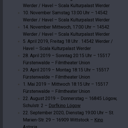
Werder / Havel – Scala Kulturpalast Werder
10. November Samstag 13:00 Uhr – 14542
Werder / Havel – Scala Kulturpalast Werder
14. November Mittwoch, 17:00 Uhr – 14542
Werder / Havel – Scala Kulturpalast Werder
5. April 2019, Freitag 18 Uhr . 14542 Werder /
Havel – Scala Kulturpalast Werder
28. April 2019 – Sonntag 20:15 Uhr – 15517
Fürstenwalde – Filmtheater Union
29. April 2019 – Montag 18:15 Uhr – 15517
Fürstenwalde – Filmtheater Union
1. Mai 2019 – Mittwoch 18:15 Uhr – 15517
Fürstenwalde – Filmtheater Union
22. August 2019 – Donnerstag – 16845 Lögow,
Schulstr. 2 –
Dorfkino Lögow
22. September 2020, Dienstag 19:00 Uhr – St.
Marien-Str. 29 – 16909 Wittstock –
Kino
Astoria