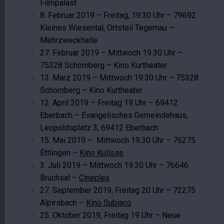
Filmpalast
8. Februar 2019 – Freitag, 19:30 Uhr – 79692
Kleines Wiesental, Ortsteil Tegernau –
Mehrzweckhalle
27. Februar 2019 – Mittwoch 19:30 Uhr –
75328 Schömberg – Kino Kurtheater
13. März 2019 – Mittwoch 19:30 Uhr – 75328
Schömberg – Kino Kurtheater
12. April 2019 – Freitag 19 Uhr – 69412
Eberbach – Evangelisches Gemeindehaus,
Leopoldsplatz 3, 69412 Eberbach
15. Mai 2019 – Mittwoch 19:30 Uhr – 76275
Ettlingen –
Kino Kulisse
3. Juli 2019 – Mittwoch 19:30 Uhr – 76646
Bruchsal –
Cineplex
27. September 2019, Freitag 20 Uhr – 72275
Alpirsbach –
Kino Subiaco
25. Oktober 2019, Freitag 19 Uhr – Neue