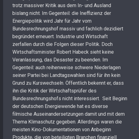
trotz massiver Kritik aus dem In- und Ausland
bislang nicht. Im Gegenteil: die Ineffizienz der
Energiepolitik wird Jahr für Jahr vom
Bundesrechnungshof massiv und fachlich dezidiert
begründet erneuert. Industrie und Wirtschaft
zerfallen durch die Folgen dieser Politik. Doch
Wirtschaftsminister Robert Habeck sieht keine
Veranlassung, das Desaster zu beenden. Im
Gegenteil: auch reihenweise schwere Niederlagen
seiner Partei bei Landtagswahlen sind für ihn kein
Grund zu Kurswechseln. Öffentlich bekennt er, dass
ihn die Kritik der Wirtschaftsprüfer des
Bundesrechnungshofs nicht interessiert. Seit Beginn
der deutschen Energiewende hat es diverse
filmische Auseinandersetzungen damit und mit dem
Thema Klimaschutz gegeben. Allerdings waren die
meisten Kino-Dokumentationen von Anbeginn
Produkte, die von beteiligten Branchen finanziell