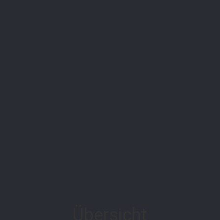
Übersicht