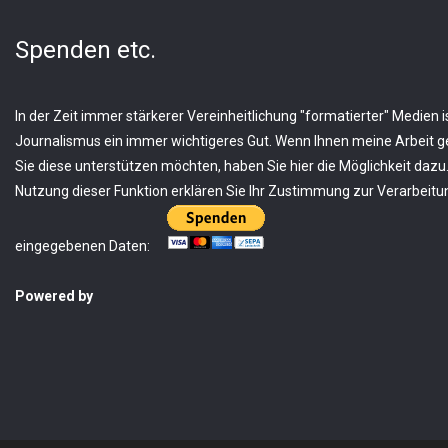
Spenden etc.
In der Zeit immer stärkerer Vereinheitlichung "formatierter" Medien is
Journalismus ein immer wichtigeres Gut. Wenn Ihnen meine Arbeit ge
Sie diese unterstützen möchten, haben Sie hier die Möglichkeit dazu.
Nutzung dieser Funktion erklären Sie Ihr Zustimmung zur Verarbeitun
eingegebenen Daten:
Powered by