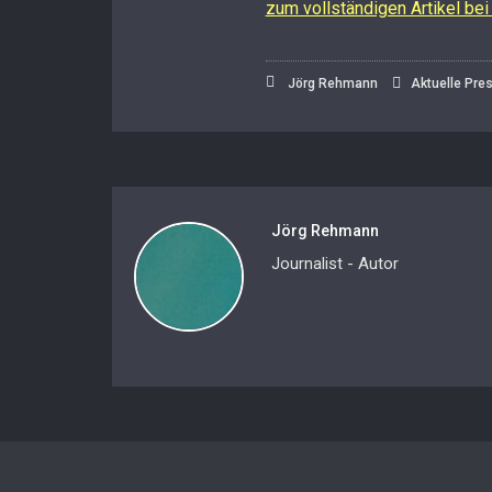
zum vollständigen Artikel bei
Jörg Rehmann
Aktuelle Pre
Jörg Rehmann
Journalist - Autor