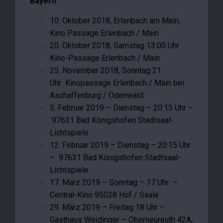
Bayern
10. Oktober 2018, Erlenbach am Main,
Kino Passage Erlenbach / Main
20. Oktober 2018, Samstag 13:00 Uhr
Kino-Passage Erlenbach / Main
25. November 2018, Sonntag 21
Uhr Kinopassage Erlenbach / Main bei
Aschaffenburg / Odenwald
5. Februar 2019 – Dienstag – 20:15 Uhr –
97631 Bad Königshofen Stadtsaal-
Lichtspiele
12. Februar 2019 – Dienstag – 20:15 Uhr
– 97631 Bad Königshofen Stadtsaal-
Lichtspiele
17. März 2019 – Sonntag – 17 Uhr –
Central-Kino 95028 Hof / Saale
29. März 2019 – Freitag 18 Uhr –
Gasthaus Weidinger – Oberneureuth 42A,