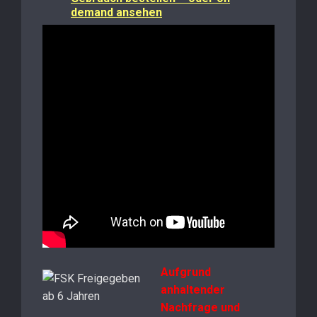
demand ansehen
Aufgrund
anhaltender
Nachfrage und