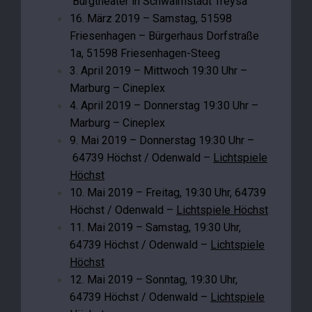
Burgtheater in Schwalmstadt Treysa
16. März 2019 – Samstag, 51598
Friesenhagen – Bürgerhaus Dorfstraße
1a, 51598 Friesenhagen-Steeg
3. April 2019 – Mittwoch 19:30 Uhr –
Marburg – Cineplex
4. April 2019 – Donnerstag 19:30 Uhr –
Marburg – Cineplex
9. Mai 2019 – Donnerstag 19:30 Uhr –
64739 Höchst / Odenwald –
Lichtspiele
Höchst
10. Mai 2019 – Freitag, 19:30 Uhr, 64739
Höchst / Odenwald –
Lichtspiele Höchst
11. Mai 2019 – Samstag, 19:30 Uhr,
64739 Höchst / Odenwald –
Lichtspiele
Höchst
12. Mai 2019 – Sonntag, 19:30 Uhr,
64739 Höchst / Odenwald –
Lichtspiele