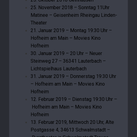
25. November 2018 – Sonntag 11Uhr
Matinee – Geisenheim Rheingau Linden-
Theater
21. Januar 2019 – Montag 19:30 Uhr –
Hofheim am Main – Movies Kino
Hofheim
30. Januar 2019 – 20 Uhr – Neuer
Steinweg 27 – 36341 Lauterbach –
Lichtspielhaus Lauterbach
31. Januar 2019 – Donnerstag 19:30 Uhr
– Hofheim am Main – Movies Kino
Hofheim
12. Februar 2019 – Dienstag 19:30 Uhr –
Hofheim am Main – Movies Kino
Hofheim
13. Februar 2019, Mittwoch 20 Uhr, Alte
Postgasse 4, 34613 Schwalmstadt –