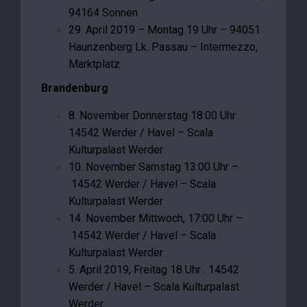
94164 Sonnen
29. April 2019 – Montag 19 Uhr – 94051
Haunzenberg Lk. Passau – Intermezzo,
Marktplatz
Brandenburg
8. November Donnerstag 18:00 Uhr
14542 Werder / Havel – Scala
Kulturpalast Werder
10. November Samstag 13:00 Uhr –
14542 Werder / Havel – Scala
Kulturpalast Werder
14. November Mittwoch, 17:00 Uhr –
14542 Werder / Havel – Scala
Kulturpalast Werder
5. April 2019, Freitag 18 Uhr . 14542
Werder / Havel – Scala Kulturpalast
Werder