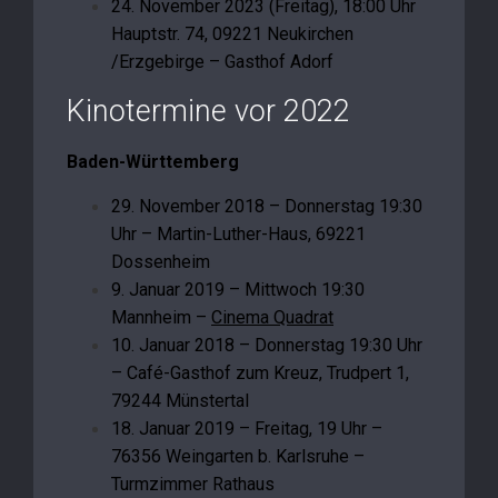
24. November 2023 (Freitag), 18:00 Uhr
Hauptstr. 74, 09221 Neukirchen
/Erzgebirge – Gasthof Adorf
Kinotermine vor 2022
Baden-Württemberg
29. November 2018 – Donnerstag 19:30
Uhr – Martin-Luther-Haus, 69221
Dossenheim
9. Januar 2019 – Mittwoch 19:30
Mannheim –
Cinema Quadrat
10. Januar 2018 – Donnerstag 19:30 Uhr
– Café-Gasthof zum Kreuz, Trudpert 1,
79244 Münstertal
18. Januar 2019 – Freitag, 19 Uhr –
76356 Weingarten b. Karlsruhe –
Turmzimmer Rathaus