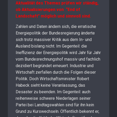
Aktualität des Themas prüfen wir ständig,
ob Aktualisierungen von “End of
Landschaft” möglich und sinnvoll sind.
Zahlen und Daten ändern sich, die erratische
Energiepolitik der Bundesregierung änderte
sich trotz massiver Kritik aus dem In- und
Ausland bislang nicht. Im Gegenteil: die
Ineffizienz der Energiepolitik wird Jahr für Jahr
vom Bundesrechnungshof massiv und fachlich
dezidiert begründet erneuert. Industrie und
Wirtschaft zerfallen durch die Folgen dieser
Politik. Doch Wirtschaftsminister Robert
Habeck sieht keine Veranlassung, das
Desaster zu beenden. Im Gegenteil: auch
reihenweise schwere Niederlagen seiner
Partei bei Landtagswahlen sind für ihn kein
Grund zu Kurswechseln. Öffentlich bekennt er,