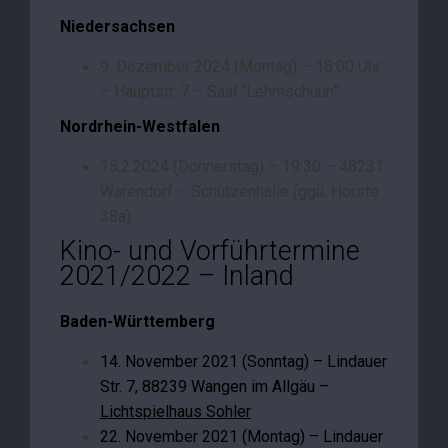
Niedersachsen
9. Dezember 2024 (Montag) – 18:00 Uhr
– Hauptstr. 7 – Saal “Lehmschüün”
Nordrhein-Westfalen
15.2.2024 (Donnerstag) – 19:30 – 48231
Warendorf – Schützenhalle (ggü. Hörste
38a)
Kino- und Vorführtermine
2021/2022 – Inland
Baden-Württemberg
14. November 2021 (Sonntag) – Lindauer
Str. 7, 88239 Wangen im Allgäu –
Lichtspielhaus Sohler
22. November 2021 (Montag) – Lindauer