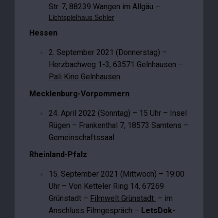
Str. 7, 88239 Wangen im Allgäu –
Lichtspielhaus Sohler
Hessen
2. September 2021 (Donnerstag) –
Herzbachweg 1-3, 63571 Gelnhausen –
Pali Kino Gelnhausen
Mecklenburg-Vorpommern
24. April 2022 (Sonntag) – 15 Uhr – Insel
Rügen – Frankenthal 7, 18573 Samtens –
Gemeinschaftssaal
Rheinland-Pfalz
15. September 2021 (Mittwoch) – 19:00
Uhr – Von Ketteler Ring 14, 67269
Grünstadt –
Filmwelt Grünstadt
– im
Anschluss Filmgespräch –
LetsDok-