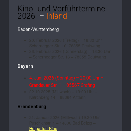
Kino- und Vorführtermine
2026
–
Inland
Baden-Württemberg
20. Februar 2026 (Freitag) – 18:30 Uhr –
Schernegger Str. 16, 78355 Deutwang
26. Februar 2026 (Donnerstag) – 18:30 Uhr
– Schernegger Str. 16 – 78355 Deutwang
Bayern
4. Juni 2026 (Sonntag) – 20:00 Uhr –
Grandauer Str. 1 – 85567 Grafing
22.10.2025 (Mittwoch) – 19:00 Uhr –
Ki9rchberg 14 – 88364 Alttann
Brandenburg
21. Januar 2026 (Mittwoch) 19:30 Uhr –
Puschkinstr. 1 – 14806 Bad Belzig –
Hofgarten-Kino