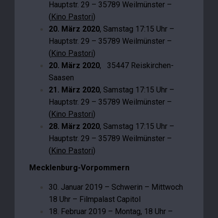
Hauptstr. 29 – 35789 Weilmünster –
(
Kino Pastori
)
20. März 2020
, Samstag 17:15 Uhr –
Hauptstr. 29 – 35789 Weilmünster –
(
Kino Pastori
)
20. März 2020
, 35447 Reiskirchen-
Saasen
21. März 2020
, Samstag 17:15 Uhr –
Hauptstr. 29 – 35789 Weilmünster –
(
Kino Pastori
)
28. März 2020
, Samstag 17:15 Uhr –
Hauptstr. 29 – 35789 Weilmünster –
(
Kino Pastori
)
Mecklenburg-Vorpommern
30. Januar 2019 – Schwerin – Mittwoch
18 Uhr – Filmpalast Capitol
18. Februar 2019 – Montag, 18 Uhr –