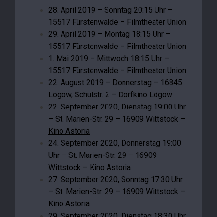
28. April 2019 – Sonntag 20:15 Uhr –
15517 Fürstenwalde – Filmtheater Union
29. April 2019 – Montag 18:15 Uhr –
15517 Fürstenwalde – Filmtheater Union
1. Mai 2019 – Mittwoch 18:15 Uhr –
15517 Fürstenwalde – Filmtheater Union
22. August 2019 – Donnerstag – 16845
Lögow, Schulstr. 2 –
Dorfkino Lögow
22. September 2020, Dienstag 19:00 Uhr
– St. Marien-Str. 29 – 16909 Wittstock –
Kino Astoria
24. September 2020, Donnerstag 19:00
Uhr – St. Marien-Str. 29 – 16909
Wittstock –
Kino Astoria
27. September 2020, Sonntag 17:30 Uhr
– St. Marien-Str. 29 – 16909 Wittstock –
Kino Astoria
29. September 2020, Dienstag 18:30 Uhr