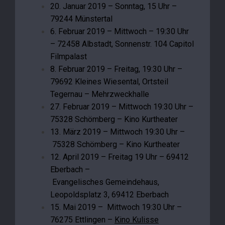
20. Januar 2019 – Sonntag, 15 Uhr –
79244 Münstertal
6. Februar 2019 – Mittwoch – 19:30 Uhr
– 72458 Albstadt, Sonnenstr. 104 Capitol
Filmpalast
8. Februar 2019 – Freitag, 19:30 Uhr –
79692 Kleines Wiesental, Ortsteil
Tegernau – Mehrzweckhalle
27. Februar 2019 – Mittwoch 19:30 Uhr –
75328 Schömberg – Kino Kurtheater
13. März 2019 – Mittwoch 19:30 Uhr –
75328 Schömberg – Kino Kurtheater
12. April 2019 – Freitag 19 Uhr – 69412
Eberbach –
Evangelisches Gemeindehaus,
Leopoldsplatz 3, 69412 Eberbach
15. Mai 2019 – Mittwoch 19:30 Uhr –
76275 Ettlingen –
Kino Kulisse