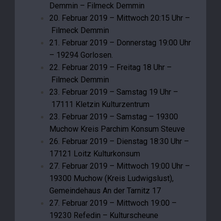
Demmin – Filmeck Demmin
20. Februar 2019 – Mittwoch 20:15 Uhr –
Filmeck Demmin
21. Februar 2019 – Donnerstag 19:00 Uhr
– 19294 Gorlosen.
22. Februar 2019 – Freitag 18 Uhr –
Filmeck Demmin
23. Februar 2019 – Samstag 19 Uhr –
17111 Kletzin Kulturzentrum
23. Februar 2019 – Samstag – 19300
Muchow Kreis Parchim Konsum Steuve
26. Februar 2019 – Dienstag 18:30 Uhr –
17121 Loitz Kulturkonsum
27. Februar 2019 – Mittwoch 19:00 Uhr –
19300 Muchow (Kreis Ludwigslust),
Gemeindehaus An der Tarnitz 17
27. Februar 2019 – Mittwoch 19:00 –
19230 Refedin – Kulturscheune