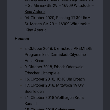
– St. Marien-Str. 29 – 16909 Wittstock –
Kino Astoria
04. Oktober 2020, Sonntag 17:30 Uhr –
St. Marien-Str. 29 – 16909 Wittstock –
Kino Astoria
Hessen
2. Oktober 2018, Darmstadt, PREMIERE
Programmkino Darmstadt Citydome
Helia Kinos
9. Oktober 2018, Erbach Odenwald
Erbacher Lichtspiele
16. Oktober 2018, 18:30 Uhr Erbach
17. Oktober 2018, Mittwoch 19 Uhr,
Beerfelden
21. Oktober 2018 Wolfhagen Kreis
Kassel
25. Oktober 2018 Gelnhausen