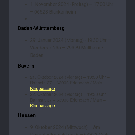
1. November 2024 (Freitag) – 17:00 Uhr
– 06528 Blankenheim
Baden-Württemberg
29. Januar 2024 (Montag) -19:30 Uhr –
Werderstr. 23a – 79379 Müllheim /
Baden
Bayern
21. Oktober 2024 (Montag) – 19:30 Uhr –
Bahnstr. 37 – 63906 Erlenbach / Main –
Kinopassage
22. Oktober 2024 (Montag) – 19:30 Uhr –
Bahnstr. 37 – 63906 Erlenbach / Main –
Kinopassage
Hessen
9. Oktober 2024 (Mittwoch) – Am
Darmstädter Schloss 6 – 64823 Groß