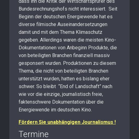
dass ihn die Kritik der Wirtschaftsprüfer des
Bundesrechnungshofs nicht interessiert. Seit
Beginn der deutschen Energiewende hat es
diverse filmische Auseinandersetzungen
damit und mit dem Thema Klimaschutz
gegeben. Allerdings waren die meisten Kino-
Dokumentationen von Anbeginn Produkte, die
von beteiligten Branchen finanziell massiv
gesponsert wurden. Produktionen zu diesem
Thema, die nicht von beteiligten Branchen
unterstützt wurden, hatten es bislang eher
schwer. So bleibt “End of Landschaft” nach
wie vor die einzige, journalistisch freie,
faktenschwere Dokumentation über die
Energiewende im deutschen Kino.
Fördern Sie unabhängigen Journalismus !
Termine