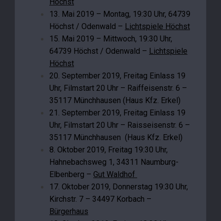
Höchst
13. Mai 2019 – Montag, 19:30 Uhr, 64739
Höchst / Odenwald –
Lichtspiele Höchst
15. Mai 2019 – Mittwoch, 19:30 Uhr,
64739 Höchst / Odenwald –
Lichtspiele
Höchst
20. September 2019, Freitag Einlass 19
Uhr, Filmstart 20 Uhr – Raiffeisenstr. 6 –
35117 Münchhausen (Haus Kfz. Erkel)
21. September 2019, Freitag Einlass 19
Uhr, Filmstart 20 Uhr – Raisseisenstr. 6 –
35117 Münchhausen (Haus Kfz. Erkel)
8. Oktober 2019, Freitag 19:30 Uhr,
Hahnebachsweg 1, 34311 Naumburg-
Elbenberg –
Gut Waldhof
17. Oktober 2019, Donnerstag 19:30 Uhr,
Kirchstr. 7 – 34497 Korbach –
Bürgerhaus