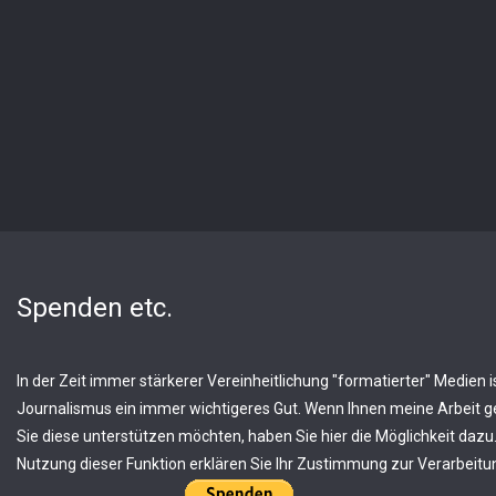
Spenden etc.
In der Zeit immer stärkerer Vereinheitlichung "formatierter" Medien is
Journalismus ein immer wichtigeres Gut. Wenn Ihnen meine Arbeit ge
Sie diese unterstützen möchten, haben Sie hier die Möglichkeit dazu.
Nutzung dieser Funktion erklären Sie Ihr Zustimmung zur Verarbeitun