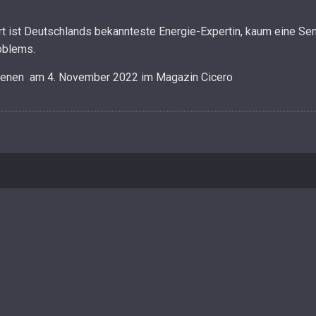
t ist Deutschlands bekannteste Energie-Expertin, kaum eine 
oblems.
nen am 4. November 2022 im Magazin Cicero