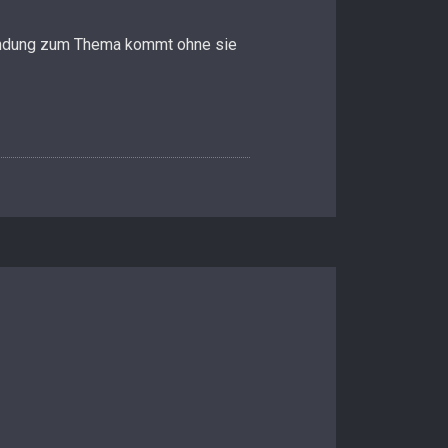
Sendung zum Thema kommt ohne sie