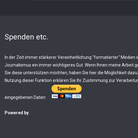
Spenden etc.
In der Zeit immer stärkerer Vereinheitlichung "formatierter" Medien is
Journalismus ein immer wichtigeres Gut. Wenn Ihnen meine Arbeit ge
Sie diese unterstützen möchten, haben Sie hier die Möglichkeit dazu.
Nutzung dieser Funktion erklären Sie Ihr Zustimmung zur Verarbeitun
eingegebenen Daten:
Powered by