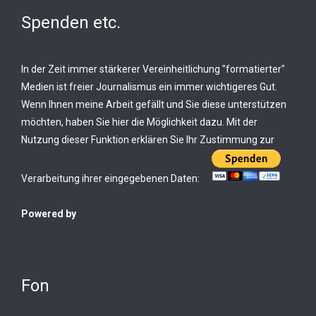
Spenden etc.
In der Zeit immer stärkerer Vereinheitlichung "formatierter"
Medien ist freier Journalismus ein immer wichtigeres Gut.
Wenn Ihnen meine Arbeit gefällt und Sie diese unterstützen
möchten, haben Sie hier die Möglichkeit dazu. Mit der
Nutzung dieser Funktion erklären Sie Ihr Zustimmung zur
Verarbeitung ihrer eingegebenen Daten:
Powered by
Fon