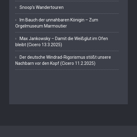
Snoop’s Wandertouren
Im Bauch der unnahbaren Königin – Zum
Orgelmuseum Marmoutier
Max Jankowsky – Damit die Weißglut im Ofen
bleibt (Cicero 13.3.2025)
Der deutsche Windrad-Rigorismus stößt unsere
Nachbarn vor den Kopf (Cicero 11.2.2025)