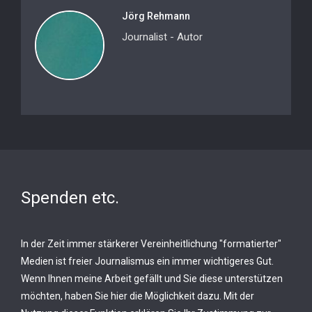
Jörg Rehmann
Journalist - Autor
Spenden etc.
In der Zeit immer stärkerer Vereinheitlichung "formatierter"
Medien ist freier Journalismus ein immer wichtigeres Gut.
Wenn Ihnen meine Arbeit gefällt und Sie diese unterstützen
möchten, haben Sie hier die Möglichkeit dazu. Mit der