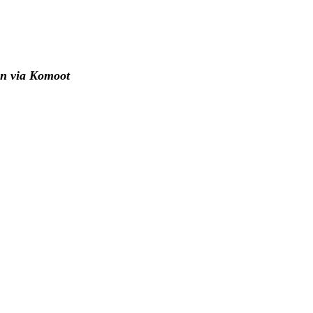
en via Komoot