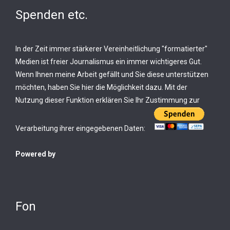
Spenden etc.
In der Zeit immer stärkerer Vereinheitlichung "formatierter"
Medien ist freier Journalismus ein immer wichtigeres Gut.
Wenn Ihnen meine Arbeit gefällt und Sie diese unterstützen
möchten, haben Sie hier die Möglichkeit dazu. Mit der
Nutzung dieser Funktion erklären Sie Ihr Zustimmung zur
Verarbeitung ihrer eingegebenen Daten:
Powered by
Fon