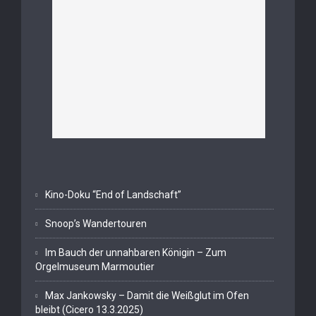
Kino-Doku “End of Landschaft”
Snoop’s Wandertouren
Im Bauch der unnahbaren Königin – Zum
Orgelmuseum Marmoutier
Max Jankowsky – Damit die Weißglut im Ofen
bleibt (Cicero 13.3.2025)