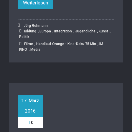
Weiterlesen
Jörg Rehmann
,
,
,
,
,
Bildung
Europa
Integration
Jugendliche
Kunst
Politik
,
,
Filme
Handlauf Orange - Kino-Doku 75 Min
IM
,
KINO
Media
17. März
2016
0