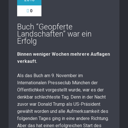
0
Buch “Geopferte
Landschaften” war ein
Erfolg
Binnen weniger Wochen mehrere Auflagen
verkauft.
Als das Buch am 9. November im
Internationalen Presseclub München der
Öffentlichkeit vorgestellt wurde, war es der
denkbar schlechteste Tag. Denn in der Nacht
zuvor war Donald Trump als US-Präsident
gewählt worden und alle Aufmerksamkeit des
folgenden Tages ging in eine andere Richtung.
Aber das hat einen erfolgreichen Start des