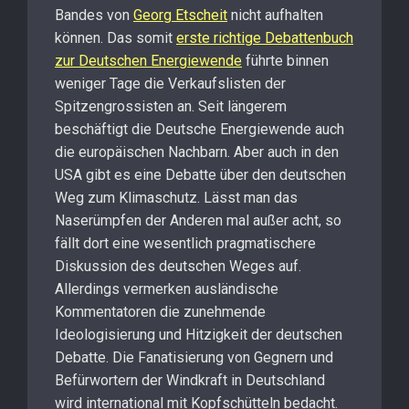
Bandes von
Georg Etscheit
nicht aufhalten
können. Das somit
erste richtige Debattenbuch
zur Deutschen Energiewende
führte binnen
weniger Tage die Verkaufslisten der
Spitzengrossisten an. Seit längerem
beschäftigt die Deutsche Energiewende auch
die europäischen Nachbarn. Aber auch in den
USA gibt es eine Debatte über den deutschen
Weg zum Klimaschutz. Lässt man das
Naserümpfen der Anderen mal außer acht, so
fällt dort eine wesentlich pragmatischere
Diskussion des deutschen Weges auf.
Allerdings vermerken ausländische
Kommentatoren die zunehmende
Ideologisierung und Hitzigkeit der deutschen
Debatte. Die Fanatisierung von Gegnern und
Befürwortern der Windkraft in Deutschland
wird international mit Kopfschütteln bedacht.