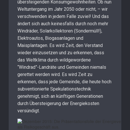
übersteigenden Konsumgewohnheiten. Ob nun
Weltuntergang im Jahr 2050 oder nicht, – wir
verschwenden in jedem Falle zuviel! Und das
ändert sich auch keinesfalls durch noch mehr
Windräder, Solarkollektoren (Sondermüll!),
Elektroautos, Biogasanlagen und
Maisplantagen. Es wird Zeit, den Verstand
wieder einzusetzen und zu erkennen, dass
das Weltklima durch wildgewordene
“Windrad”-Landräte und Gemeinden niemals
gerettet werden wird. Es wird Zeit zu
erkennen, dass jede Gemeinde, die heute hoch
subventionierte Spekulationstechnik
genehmigt, sich an künftigen Generationen
durch Übersteigerung der Energiekosten
versündigt.