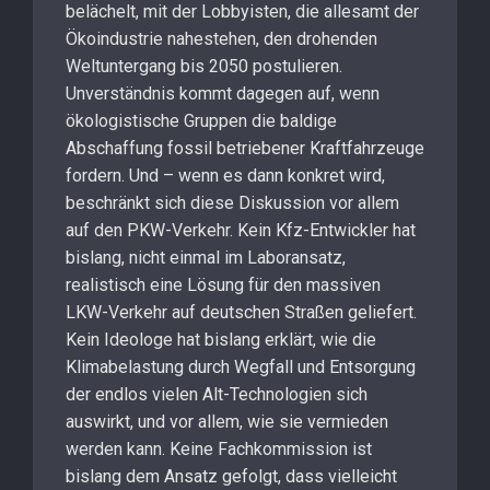
belächelt, mit der Lobbyisten, die allesamt der
Ökoindustrie nahestehen, den drohenden
Weltuntergang bis 2050 postulieren.
Unverständnis kommt dagegen auf, wenn
ökologistische Gruppen die baldige
Abschaffung fossil betriebener Kraftfahrzeuge
fordern. Und – wenn es dann konkret wird,
beschränkt sich diese Diskussion vor allem
auf den PKW-Verkehr. Kein Kfz-Entwickler hat
bislang, nicht einmal im Laboransatz,
realistisch eine Lösung für den massiven
LKW-Verkehr auf deutschen Straßen geliefert.
Kein Ideologe hat bislang erklärt, wie die
Klimabelastung durch Wegfall und Entsorgung
der endlos vielen Alt-Technologien sich
auswirkt, und vor allem, wie sie vermieden
werden kann. Keine Fachkommission ist
bislang dem Ansatz gefolgt, dass vielleicht