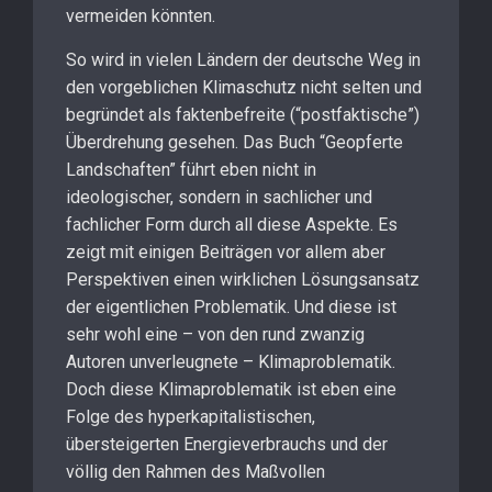
vermeiden könnten.
So wird in vielen Ländern der deutsche Weg in
den vorgeblichen Klimaschutz nicht selten und
begründet als faktenbefreite (“postfaktische”)
Überdrehung gesehen. Das Buch “Geopferte
Landschaften” führt eben nicht in
ideologischer, sondern in sachlicher und
fachlicher Form durch all diese Aspekte. Es
zeigt mit einigen Beiträgen vor allem aber
Perspektiven einen wirklichen Lösungsansatz
der eigentlichen Problematik. Und diese ist
sehr wohl eine – von den rund zwanzig
Autoren unverleugnete – Klimaproblematik.
Doch diese Klimaproblematik ist eben eine
Folge des hyperkapitalistischen,
übersteigerten Energieverbrauchs und der
völlig den Rahmen des Maßvollen