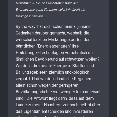
Dezember 2015: Die Präsentationsfolie der
Energieversorgung Simmern weist Windkraft als
Risikogeschäft aus.
By the way: hat sich schon einmal jemand
Gedanken darüber gemacht, weshalb die
wirtschaftsnahen Marketingexperten der
sämtlichen “Energieagenturen” ihre
Heilsbringer-Technologien vornehmlich der
ländlichen Bevölkerung aufschwatzen wollen?
Wo doch die meiste Energie in Städten und
Ballungsgebieten ziemlich unökologisch
verpufft. Und wo doch ländliche Regionen
allein schon wegen der geringeren
Bevölkerungsdichte viel weniger klimarelevant
sind. Die Antwort liegt darin, dass auf dem
Lande zumeist Hausbesitzer noch selbst über
das Eigentum entscheiden und investieren