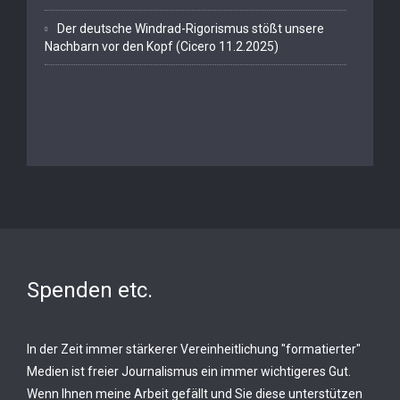
Der deutsche Windrad-Rigorismus stößt unsere
Nachbarn vor den Kopf (Cicero 11.2.2025)
Spenden etc.
In der Zeit immer stärkerer Vereinheitlichung "formatierter"
Medien ist freier Journalismus ein immer wichtigeres Gut.
Wenn Ihnen meine Arbeit gefällt und Sie diese unterstützen