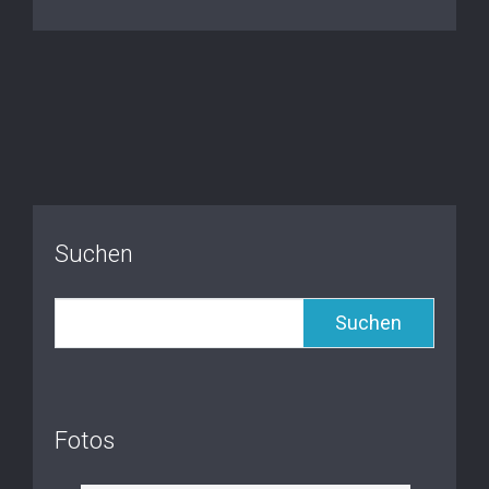
Suchen
Suchen
Fotos