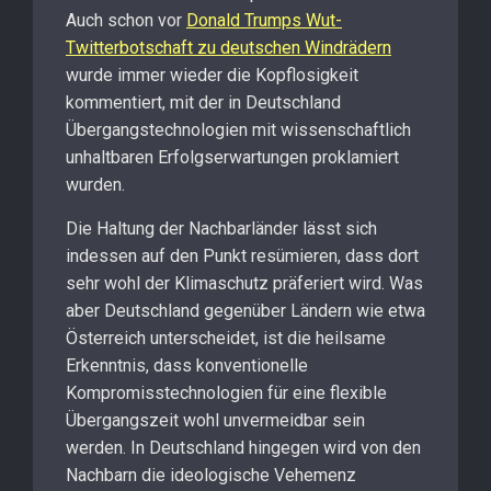
Auch schon vor
Donald Trumps Wut-
Twitterbotschaft zu deutschen Windrädern
wurde immer wieder die Kopflosigkeit
kommentiert, mit der in Deutschland
Übergangstechnologien mit wissenschaftlich
unhaltbaren Erfolgserwartungen proklamiert
wurden.
Die Haltung der Nachbarländer lässt sich
indessen auf den Punkt resümieren, dass dort
sehr wohl der Klimaschutz präferiert wird. Was
aber Deutschland gegenüber Ländern wie etwa
Österreich unterscheidet, ist die heilsame
Erkenntnis, dass konventionelle
Kompromisstechnologien für eine flexible
Übergangszeit wohl unvermeidbar sein
werden. In Deutschland hingegen wird von den
Nachbarn die ideologische Vehemenz