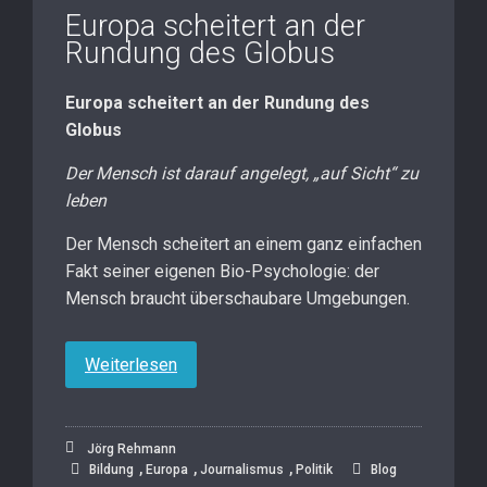
Europa scheitert an der
Rundung des Globus
Europa scheitert an der Rundung des
Globus
Der Mensch ist darauf angelegt, „auf Sicht“ zu
leben
Der Mensch scheitert an einem ganz einfachen
Fakt seiner eigenen Bio-Psychologie: der
Mensch braucht überschaubare Umgebungen.
Weiterlesen
Jörg Rehmann
,
,
,
Bildung
Europa
Journalismus
Politik
Blog