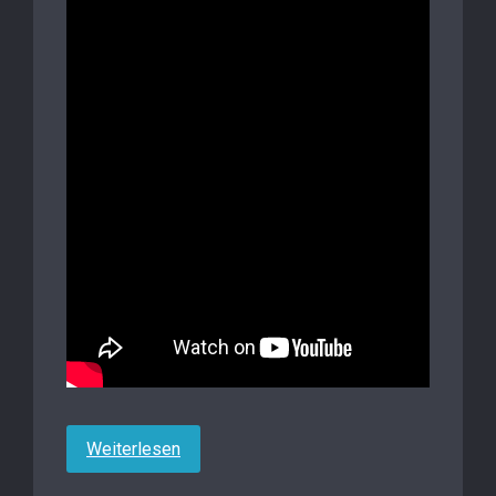
Weiterlesen