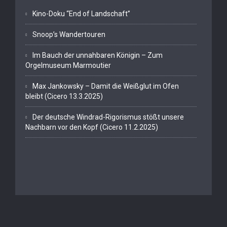
Kino-Doku “End of Landschaft”
Snoop’s Wandertouren
Im Bauch der unnahbaren Königin – Zum
Orgelmuseum Marmoutier
Max Jankowsky – Damit die Weißglut im Ofen
bleibt (Cicero 13.3.2025)
Der deutsche Windrad-Rigorismus stößt unsere
Nachbarn vor den Kopf (Cicero 11.2.2025)