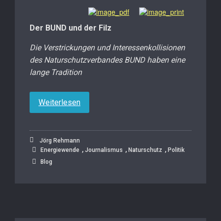
Der BUND und der Filz
Die Verstrickungen und Interessenkollisionen
des Naturschutzverbandes BUND haben eine
lange Tradition
Weiterlesen
Jörg Rehmann
,
,
,
Energiewende
Journalismus
Naturschutz
Politik
Blog