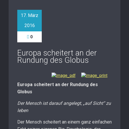
17. März
2016
0
Europa scheitert an der
Rundung des Globus
Europa scheitert an der Rundung des
Globus
Der Mensch ist darauf angelegt, „auf Sicht“ zu
leben
Der Mensch scheitert an einem ganz einfachen