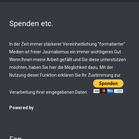
Spenden etc.
In der Zeit immer stärkerer Vereinheitlichung "formatierter"
Medien ist freier Journalismus ein immer wichtigeres Gut.
Wenn Ihnen meine Arbeit gefällt und Sie diese unterstützen
möchten, haben Sie hier die Möglichkeit dazu. Mit der
Nutzung dieser Funktion erklären Sie Ihr Zustimmung zur
Verarbeitung ihrer eingegebenen Daten:
Powered by