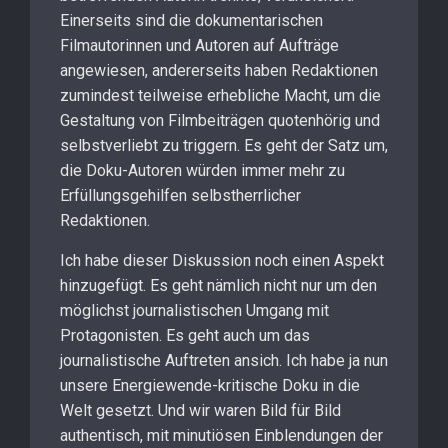
Einerseits sind die dokumentarischen
Filmautorinnen und Autoren auf Aufträge
angewiesen, andererseits haben Redaktionen
zumindest teilweise erhebliche Macht, um die
Gestaltung von Filmbeiträgen quotenhörig und
selbstverliebt zu triggern. Es geht der Satz um,
die Doku-Autoren würden immer mehr zu
Erfüllungsgehilfen selbstherrlicher
Redaktionen.
Ich habe dieser Diskussion noch einen Aspekt
hinzugefügt. Es geht nämlich nicht nur um den
möglichst journalistischen Umgang mit
Protagonisten. Es geht auch um das
journalistische Auftreten ansich. Ich habe ja nun
unsere Energiewende-kritische Doku in die
Welt gesetzt. Und wir waren Bild für Bild
authentisch, mit minutiösen Einblendungen der