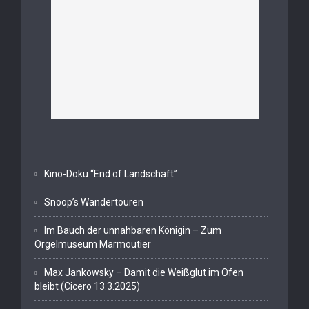
Kino-Doku “End of Landschaft”
Snoop’s Wandertouren
Im Bauch der unnahbaren Königin – Zum
Orgelmuseum Marmoutier
Max Jankowsky – Damit die Weißglut im Ofen
bleibt (Cicero 13.3.2025)