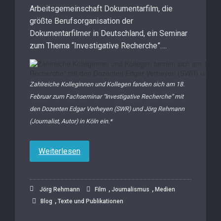
Arbeitsgemeinschaft Dokumentarfilm, die
größte Berufsorganisation der
Dokumentarfilmer in Deutschland, ein Seminar
zum Thema “Investigative Recherche”….
Zahlreiche Kolleginnen und Kollegen fanden sich am 18.
Februar zum Fachseminar “Investigative Recherche” mit
den Dozenten Edgar Verheyen (SWR) und Jörg Rehmann
(Journalist, Autor) in Köln ein.*
Weiterlesen
,
,
Jörg Rehmann
Film
Journalismus
Medien
,
Blog
Texte und Publikationen