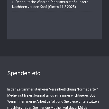
Der deutsche Windrad-Rigorismus stößt unsere
Nachbarn vor den Kopf (Cicero 11.2.2025)
Spenden etc.
In der Zeit immer stärkerer Vereinheitlichung "formatierter"
Medien ist freier Journalismus ein immer wichtigeres Gut.
Wenn Ihnen meine Arbeit gefällt und Sie diese unterstützen
möchten, haben Sie hier die Möglichkeit dazu. Mit der