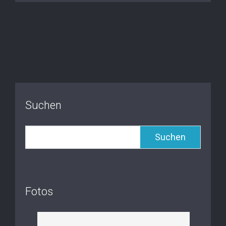
Suchen
Suchen
Fotos