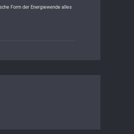
utsche Form der Energiewende alles