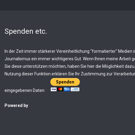
Spenden etc.
In der Zeit immer stärkerer Vereinheitlichung "formatierter" Medien is
Journalismus ein immer wichtigeres Gut. Wenn Ihnen meine Arbeit ge
Sie diese unterstützen möchten, haben Sie hier die Möglichkeit dazu.
Nutzung dieser Funktion erklären Sie Ihr Zustimmung zur Verarbeitun
eingegebenen Daten:
Powered by