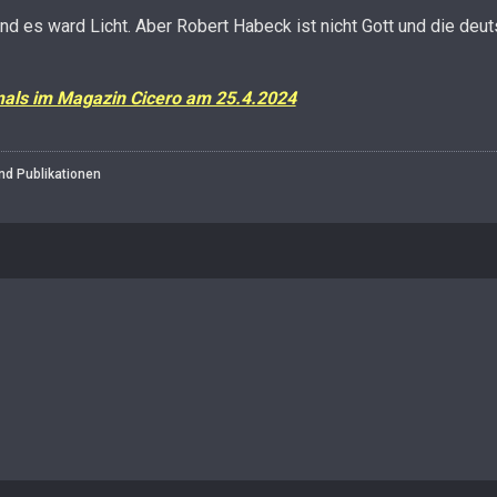
und es ward Licht. Aber Robert Habeck ist nicht Gott und die de
mals im Magazin Cicero am 25.4.2024
nd Publikationen