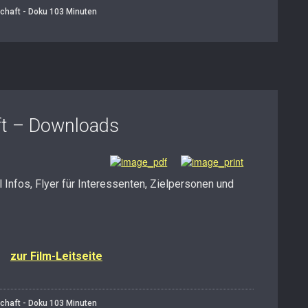
chaft - Doku 103 Minuten
ft – Downloads
Infos, Flyer für Interessenten, Zielpersonen und
zur Film-Leitseite
chaft - Doku 103 Minuten