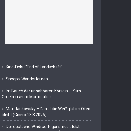
Kino-Doku “End of Landschaft”
Snoop’s Wandertouren
Im Bauch der unnahbaren Königin – Zum
Orgelmuseum Marmoutier
Max Jankowsky – Damit die Weißglut im Ofen
bleibt (Cicero 13.3.2025)
Der deutsche Windrad-Rigorismus stößt