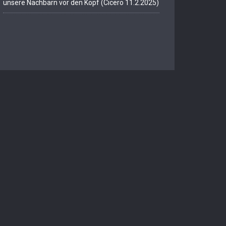
unsere Nachbarn vor den Kopf (Cicero 11.2.2025)