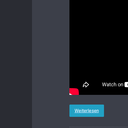
Weiterlesen