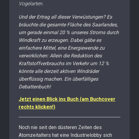
Vogelarten.
Und der Ertrag all dieser Verwüstungen? Es
bräuchte die gesamte Fläche des Saarlandes,
um gerade einmal 20 % unseres Stroms durch
Windkraft zu erzeugen. Dabei gäbe es
einfachere Mittel, eine Energiewende zu
verwirklichen: Allein die Reduktion des
Kraftstoffverbrauchs im Verkehr um 12 %
könnte alle derzeit aktiven Windräder
überflüssig machen. Ein überfälliges
Debattenbuch!
Jetzt einen Blick ins Buch (am Buchcover
rechts klicken!)
Noch nie seit den düsteren Zeiten des
Atomzeitalters hat eine Industrielobby sich