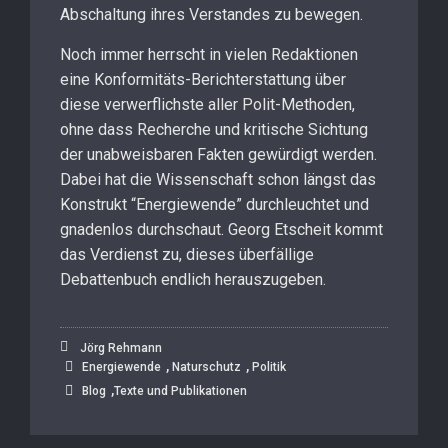
Abschaltung ihres Verstandes zu bewegen.
Noch immer herrscht in vielen Redaktionen
eine Konformitäts-Berichterstattung über
diese verwerflichste aller Polit-Methoden,
ohne dass Recherche und kritische Sichtung
der unabweisbaren Fakten gewürdigt werden.
Dabei hat die Wissenschaft schon längst das
Konstrukt “Energiewende” durchleuchtet und
gnadenlos durchschaut. Georg Etscheit kommt
das Verdienst zu, dieses überfällige
Debattenbuch endlich herauszugeben.
Jörg Rehmann
,
,
Energiewende
Naturschutz
Politik
,
Blog
Texte und Publikationen