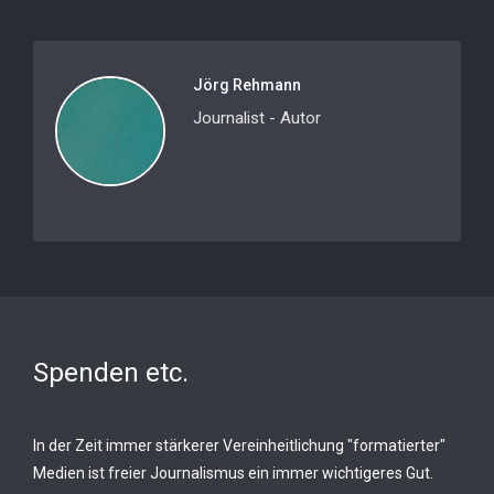
Jörg Rehmann
Journalist - Autor
Spenden etc.
In der Zeit immer stärkerer Vereinheitlichung "formatierter"
Medien ist freier Journalismus ein immer wichtigeres Gut.