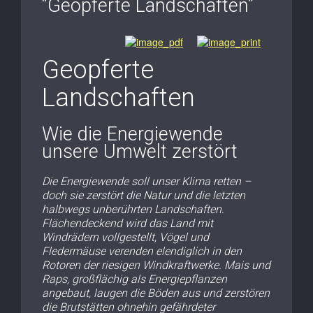
“Geopferte Landschaften”
Geopferte
Landschaften
Wie die Energiewende
unsere Umwelt zerstört
Die Energiewende soll unser Klima retten –
doch sie zerstört die Natur und die letzten
halbwegs unberührten Landschaften.
Flächendeckend wird das Land mit
Windrädern vollgestellt, Vögel und
Fledermäuse verenden elendiglich in den
Rotoren der riesigen Windkraftwerke. Mais und
Raps, großflächig als Energiepflanzen
angebaut, laugen die Böden aus und zerstören
die Brutstätten ohnehin gefährdeter