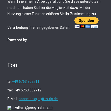
Wenn Ihnen meine Arbeit gefällt und Sie diese unterstützen
möchten, haben Sie hier die Möglichkeit dazu. Mit der
Nutzung dieser Funktion erklären Sie Ihr Zustimmung zur
Verarbeitung ihrer eingegebenen Daten:
Powered by
Fon
tel.
+49 6763 302711
fax. +49 6763 302712
E-Mail:
soonmedia(at)film-rlp.de
Twitter: @joerg_rehmann