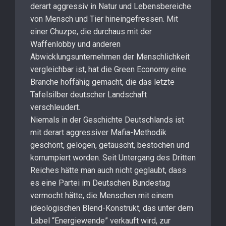
derart aggressiv in Natur und Lebensbereiche
von Mensch und Tier hineingefressen. Mit
einer Chuzpe, die durchaus mit der
Waffenlobby und anderen
Abwicklungsunternehmen der Menschlichkeit
vergleichbar ist, hat die Green Economy eine
Branche hoffähig gemacht, die das letzte
Tafelsilber deutscher Landschaft
verschleudert.
Niemals in der Geschichte Deutschlands ist
mit derart aggressiver Mafia-Methodik
geschönt, gelogen, getäuscht, bestochen und
korrumpiert worden. Seit Untergang des Dritten
Reiches hätte man auch nicht geglaubt, dass
es eine Partei im Deutschen Bundestag
vermocht hätte, die Menschen mit einem
ideologischen Blend-Konstrukt, das unter dem
Label “Energiewende” verkauft wird, zur