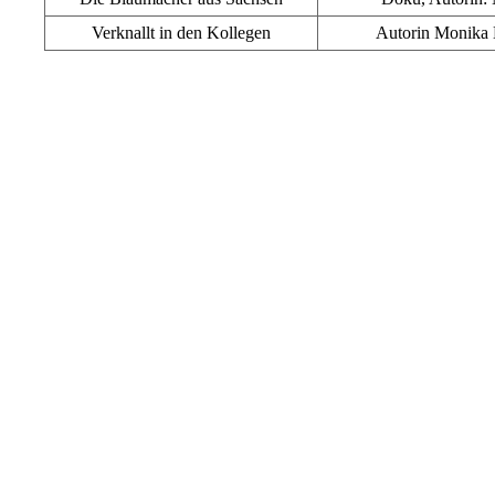
Verknallt in den Kollegen
Autorin Monika 