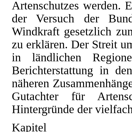
Artenschutzes werden. 
der Versuch der Bunde
Windkraft gesetzlich zum
zu erklären. Der Streit 
in ländlichen Regione
Berichterstattung in d
näheren Zusammenhänge 
Gutachter für Arten
Hintergründe der vielfach
Kapitel