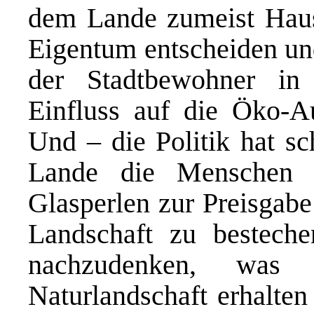
dem Lande zumeist Hausb
Eigentum entscheiden un
der Stadtbewohner i
Einfluss auf die Öko-Au
Und – die Politik hat sc
Lande die Menschen l
Glasperlen zur Preisgabe
Landschaft zu besteche
nachzudenken, was 
Naturlandschaft erhalten