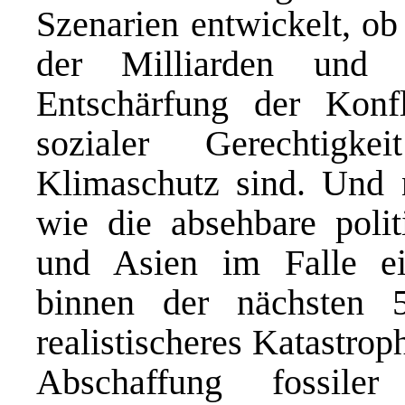
Szenarien entwickelt, ob 
der Milliarden und 
Entschärfung der Konf
sozialer Gerechtigke
Klimaschutz sind. Und 
wie die absehbare poli
und Asien im Falle ein
binnen der nächsten 5
realistischeres Katastroph
Abschaffung fossiler