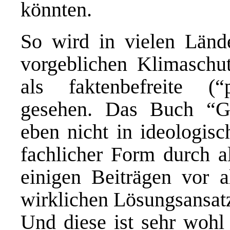
könnten.
So wird in vielen Länd
vorgeblichen Klimaschut
als faktenbefreite (“
gesehen. Das Buch “Ge
eben nicht in ideologisc
fachlicher Form durch al
einigen Beiträgen vor a
wirklichen Lösungsansatz
Und diese ist sehr wohl