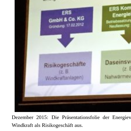
Dezember 2015: Die Präsentationsfolie der Energie
Windkraft als Risikogeschäft aus.