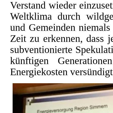
Verstand wieder einzuset
Weltklima durch wildg
und Gemeinden niemals g
Zeit zu erkennen, dass 
subventionierte Spekulat
künftigen Generatione
Energiekosten versündigt